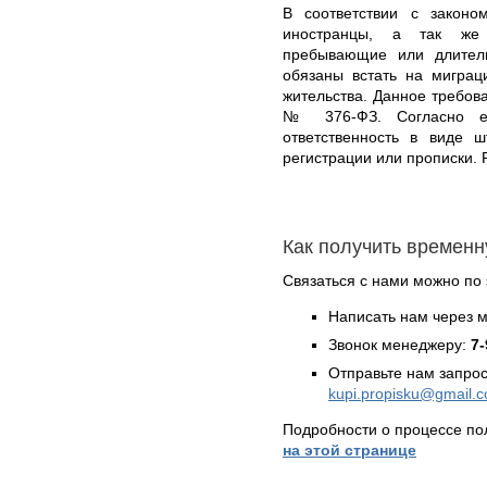
В соответствии с законо
иностранцы, а так же
пребывающие или длител
обязаны встать на миграц
жительства. Данное требова
№ 376-ФЗ. Согласно ем
ответственность в виде 
регистрации или прописки. 
Как получить временн
Связаться с нами можно по 
Написать нам через 
Звонок менеджеру:
7-
Отправьте нам запрос
kupi.propisku@gmail.
Подробности о процессе по
на этой странице