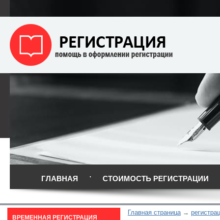
ГЛАВНАЯ
СТОИМОСТЬ РЕГИСТРАЦИИ
Главная страница
регистрац
ВРЕМЕННАЯ РЕГИСТРАЦИЯ