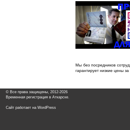
Мы без посредников сотру
гарантирует низкие цены за
© Все права защищены, 2012-2026
Временная регистрация в Аткарске.
Сайт работает на WordPress